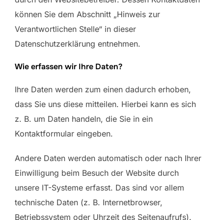
können Sie dem Abschnitt „Hinweis zur
Verantwortlichen Stelle“ in dieser
Datenschutzerklärung entnehmen.
Wie erfassen wir Ihre Daten?
Ihre Daten werden zum einen dadurch erhoben,
dass Sie uns diese mitteilen. Hierbei kann es sich
z. B. um Daten handeln, die Sie in ein
Kontaktformular eingeben.
Andere Daten werden automatisch oder nach Ihrer
Einwilligung beim Besuch der Website durch
unsere IT-Systeme erfasst. Das sind vor allem
technische Daten (z. B. Internetbrowser,
Betriebssystem oder Uhrzeit des Seitenaufrufs).