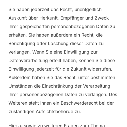
Sie haben jederzeit das Recht, unentgeltlich
Auskunft über Herkunft, Empfänger und Zweck
Ihrer gespeicherten personenbezogenen Daten zu
erhalten. Sie haben außerdem ein Recht, die
Berichtigung oder Löschung dieser Daten zu
verlangen. Wenn Sie eine Einwilligung zur
Datenverarbeitung erteilt haben, können Sie diese
Einwilligung jederzeit für die Zukunft widerrufen.
Außerdem haben Sie das Recht, unter bestimmten
Umständen die Einschränkung der Verarbeitung
Ihrer personenbezogenen Daten zu verlangen. Des
Weiteren steht Ihnen ein Beschwerderecht bei der
zuständigen Aufsichtsbehörde zu.
Hierzu sowie zu weiteren Fragen zum Thema