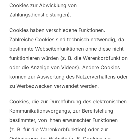
Cookies zur Abwicklung von
Zahlungsdienstleistungen).
Cookies haben verschiedene Funktionen.
Zahlreiche Cookies sind technisch notwendig, da
bestimmte Webseitenfunktionen ohne diese nicht
funktionieren würden (z. B. die Warenkorbfunktion
oder die Anzeige von Videos). Andere Cookies
können zur Auswertung des Nutzerverhaltens oder
zu Werbezwecken verwendet werden.
Cookies, die zur Durchführung des elektronischen
Kommunikationsvorgangs, zur Bereitstellung
bestimmter, von Ihnen erwünschter Funktionen
(z. B. für die Warenkorbfunktion) oder zur
Optimierung der Website (z. B. Cookies zur