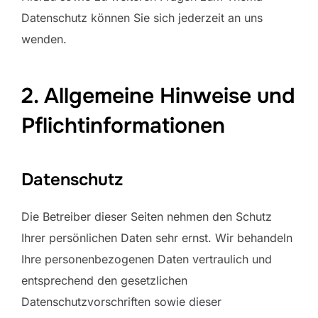
Datenschutz können Sie sich jederzeit an uns
wenden.
2. Allgemeine Hinweise und
Pflicht­informationen
Datenschutz
Die Betreiber dieser Seiten nehmen den Schutz
Ihrer persönlichen Daten sehr ernst. Wir behandeln
Ihre personenbezogenen Daten vertraulich und
entsprechend den gesetzlichen
Datenschutzvorschriften sowie dieser