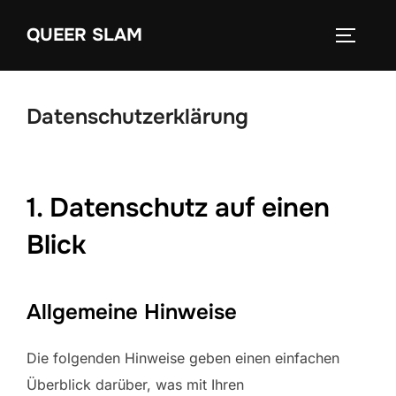
Zum
QUEER SLAM
Inhalt
SEITEN
springen
Datenschutzerklärung
1. Datenschutz auf einen
Blick
Allgemeine Hinweise
Die folgenden Hinweise geben einen einfachen
Überblick darüber, was mit Ihren