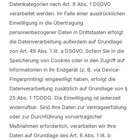
Datenkategorien nach Art. 9 Abs. 1 DSGVO
verarbeitet werden. Im Falle einer ausdrücklichen
Einwilligung in die Übertragung
personenbezogener Daten in Drittstaaten erfolgt
die Datenverarbeitung außerdem auf Grundlage
von Art. 49 Abs. 1 lit. a DSGVO. Sofern Sie in die
Speicherung von Cookies oder in den Zugriff auf
Informationen in Ihr Endgerät (z. B. via Device-
Fingerprinting) eingewilligt haben, erfolgt die
Datenverarbeitung zusätzlich auf Grundlage von §
25 Abs. 1 TDDDG. Die Einwilligung ist jederzeit
widerrufbar. Sind Ihre Daten zur Vertragserfüllung
oder zur Durchführung vorvertraglicher
Maßnahmen erforderlich, verarbeiten wir Ihre
Daten auf Grundlage des Art. 6 Abs. 1 lit. b