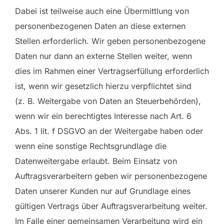
Dabei ist teilweise auch eine Übermittlung von
personenbezogenen Daten an diese externen
Stellen erforderlich. Wir geben personenbezogene
Daten nur dann an externe Stellen weiter, wenn
dies im Rahmen einer Vertragserfüllung erforderlich
ist, wenn wir gesetzlich hierzu verpflichtet sind
(z. B. Weitergabe von Daten an Steuerbehörden),
wenn wir ein berechtigtes Interesse nach Art. 6
Abs. 1 lit. f DSGVO an der Weitergabe haben oder
wenn eine sonstige Rechtsgrundlage die
Datenweitergabe erlaubt. Beim Einsatz von
Auftragsverarbeitern geben wir personenbezogene
Daten unserer Kunden nur auf Grundlage eines
gültigen Vertrags über Auftragsverarbeitung weiter.
Im Falle einer gemeinsamen Verarbeitung wird ein