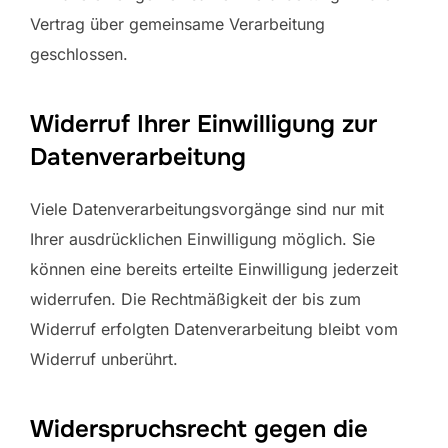
Vertrag über gemeinsame Verarbeitung
geschlossen.
Widerruf Ihrer Einwilligung zur
Datenverarbeitung
Viele Datenverarbeitungsvorgänge sind nur mit
Ihrer ausdrücklichen Einwilligung möglich. Sie
können eine bereits erteilte Einwilligung jederzeit
widerrufen. Die Rechtmäßigkeit der bis zum
Widerruf erfolgten Datenverarbeitung bleibt vom
Widerruf unberührt.
Widerspruchsrecht gegen die