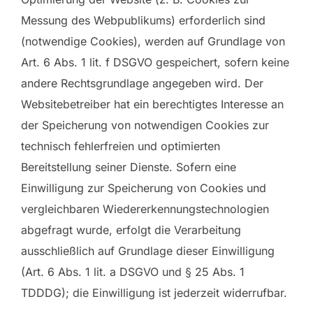
Messung des Webpublikums) erforderlich sind
(notwendige Cookies), werden auf Grundlage von
Art. 6 Abs. 1 lit. f DSGVO gespeichert, sofern keine
andere Rechtsgrundlage angegeben wird. Der
Websitebetreiber hat ein berechtigtes Interesse an
der Speicherung von notwendigen Cookies zur
technisch fehlerfreien und optimierten
Bereitstellung seiner Dienste. Sofern eine
Einwilligung zur Speicherung von Cookies und
vergleichbaren Wiedererkennungstechnologien
abgefragt wurde, erfolgt die Verarbeitung
ausschließlich auf Grundlage dieser Einwilligung
(Art. 6 Abs. 1 lit. a DSGVO und § 25 Abs. 1
TDDDG); die Einwilligung ist jederzeit widerrufbar.