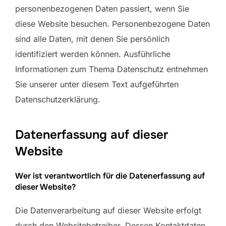
personenbezogenen Daten passiert, wenn Sie
diese Website besuchen. Personenbezogene Daten
sind alle Daten, mit denen Sie persönlich
identifiziert werden können. Ausführliche
Informationen zum Thema Datenschutz entnehmen
Sie unserer unter diesem Text aufgeführten
Datenschutzerklärung.
Datenerfassung auf dieser
Website
Wer ist verantwortlich für die Datenerfassung auf
dieser Website?
Die Datenverarbeitung auf dieser Website erfolgt
durch den Websitebetreiber. Dessen Kontaktdaten