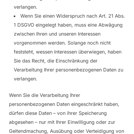
verlangen.
Wenn Sie einen Widerspruch nach Art. 21 Abs.
1 DSGVO eingelegt haben, muss eine Abwägung
zwischen Ihren und unseren Interessen
vorgenommen werden. Solange noch nicht
feststeht, wessen Interessen überwiegen, haben
Sie das Recht, die Einschränkung der
Verarbeitung Ihrer personenbezogenen Daten zu
verlangen.
Wenn Sie die Verarbeitung Ihrer
personenbezogenen Daten eingeschränkt haben,
dürfen diese Daten – von ihrer Speicherung
abgesehen – nur mit Ihrer Einwilligung oder zur
Geltendmachung, Ausübung oder Verteidigung von