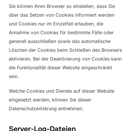
Sie können Ihren Browser so einstellen, dass Sie
über das Setzen von Cookies informiert werden
und Cookies nur im Einzelfall erlauben, die
Annahme von Cookies für bestimmte Fälle oder
generell ausschließen sowie das automatische
Löschen der Cookies beim Schließen des Browsers
aktivieren. Bei der Deaktivierung von Cookies kann
die Funktionalität dieser Website eingeschränkt
sein.
Welche Cookies und Dienste auf dieser Website
eingesetzt werden, können Sie dieser
Datenschutzerklärung entnehmen.
Server-Log-Dateien