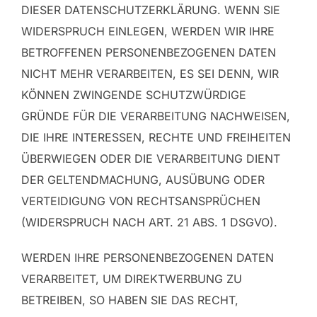
DIESER DATENSCHUTZERKLÄRUNG. WENN SIE
WIDERSPRUCH EINLEGEN, WERDEN WIR IHRE
BETROFFENEN PERSONENBEZOGENEN DATEN
NICHT MEHR VERARBEITEN, ES SEI DENN, WIR
KÖNNEN ZWINGENDE SCHUTZWÜRDIGE
GRÜNDE FÜR DIE VERARBEITUNG NACHWEISEN,
DIE IHRE INTERESSEN, RECHTE UND FREIHEITEN
ÜBERWIEGEN ODER DIE VERARBEITUNG DIENT
DER GELTENDMACHUNG, AUSÜBUNG ODER
VERTEIDIGUNG VON RECHTSANSPRÜCHEN
(WIDERSPRUCH NACH ART. 21 ABS. 1 DSGVO).
WERDEN IHRE PERSONENBEZOGENEN DATEN
VERARBEITET, UM DIREKTWERBUNG ZU
BETREIBEN, SO HABEN SIE DAS RECHT,