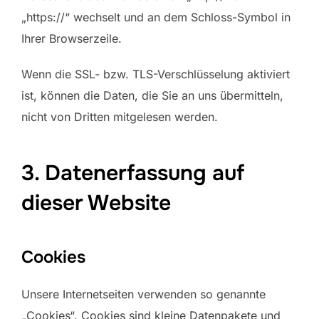
„https://“ wechselt und an dem Schloss-Symbol in
Ihrer Browserzeile.
Wenn die SSL- bzw. TLS-Verschlüsselung aktiviert
ist, können die Daten, die Sie an uns übermitteln,
nicht von Dritten mitgelesen werden.
3. Datenerfassung auf
dieser Website
Cookies
Unsere Internetseiten verwenden so genannte
„Cookies“. Cookies sind kleine Datenpakete und