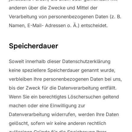
anderen über die Zwecke und Mittel der
Verarbeitung von personenbezogenen Daten (z. B.
Namen, E-Mail- Adressen o. Ä.) entscheidet.
Speicherdauer
Soweit innerhalb dieser Datenschutzerklärung
keine speziellere Speicherdauer genannt wurde,
verbleiben Ihre personenbezogenen Daten bei uns,
bis der Zweck für die Datenverarbeitung entfällt.
Wenn Sie ein berechtigtes Löschersuchen geltend
machen oder eine Einwilligung zur
Datenverarbeitung widerrufen, werden Ihre Daten
gelöscht, sofern wir keine anderen rechtlich
zulässigen Gründe für die Speicherung Ihrer