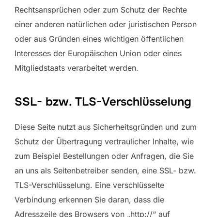
Rechtsansprüchen oder zum Schutz der Rechte
einer anderen natürlichen oder juristischen Person
oder aus Gründen eines wichtigen öffentlichen
Interesses der Europäischen Union oder eines
Mitgliedstaats verarbeitet werden.
SSL- bzw. TLS-Verschlüsselung
Diese Seite nutzt aus Sicherheitsgründen und zum
Schutz der Übertragung vertraulicher Inhalte, wie
zum Beispiel Bestellungen oder Anfragen, die Sie
an uns als Seitenbetreiber senden, eine SSL- bzw.
TLS-Verschlüsselung. Eine verschlüsselte
Verbindung erkennen Sie daran, dass die
Adresszeile des Browsers von „http://“ auf