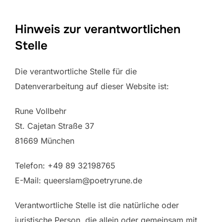
Hinweis zur verantwortlichen
Stelle
Die verantwortliche Stelle für die
Datenverarbeitung auf dieser Website ist:
Rune Vollbehr
St. Cajetan Straße 37
81669 München
Telefon: +49 89 32198765
E-Mail: queerslam@poetryrune.de
Verantwortliche Stelle ist die natürliche oder
juristische Person, die allein oder gemeinsam mit