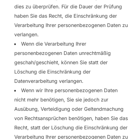
dies zu überprüfen. Für die Dauer der Prüfung
haben Sie das Recht, die Einschränkung der
Verarbeitung Ihrer personenbezogenen Daten zu
verlangen.
Wenn die Verarbeitung Ihrer
personenbezogenen Daten unrechtmäßig
geschah/geschieht, können Sie statt der
Löschung die Einschränkung der
Datenverarbeitung verlangen.
Wenn wir Ihre personenbezogenen Daten
nicht mehr benötigen, Sie sie jedoch zur
Ausübung, Verteidigung oder Geltendmachung
von Rechtsansprüchen benötigen, haben Sie das
Recht, statt der Löschung die Einschränkung der
Verarbeitung Ihrer personenbezogenen Daten zu