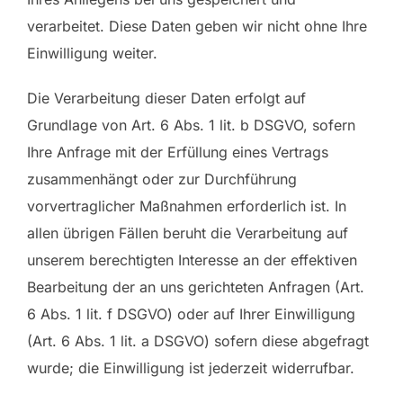
verarbeitet. Diese Daten geben wir nicht ohne Ihre
Einwilligung weiter.
Die Verarbeitung dieser Daten erfolgt auf
Grundlage von Art. 6 Abs. 1 lit. b DSGVO, sofern
Ihre Anfrage mit der Erfüllung eines Vertrags
zusammenhängt oder zur Durchführung
vorvertraglicher Maßnahmen erforderlich ist. In
allen übrigen Fällen beruht die Verarbeitung auf
unserem berechtigten Interesse an der effektiven
Bearbeitung der an uns gerichteten Anfragen (Art.
6 Abs. 1 lit. f DSGVO) oder auf Ihrer Einwilligung
(Art. 6 Abs. 1 lit. a DSGVO) sofern diese abgefragt
wurde; die Einwilligung ist jederzeit widerrufbar.