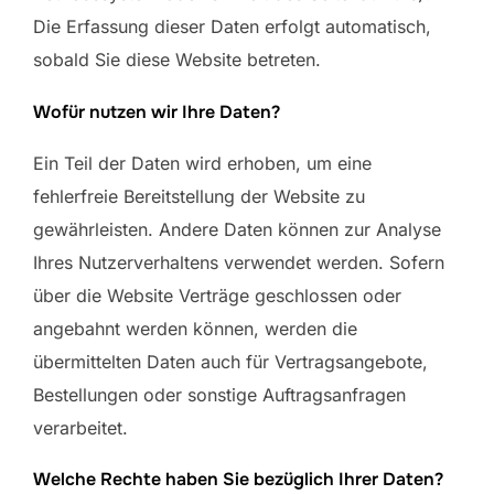
Die Erfassung dieser Daten erfolgt automatisch,
sobald Sie diese Website betreten.
Wofür nutzen wir Ihre Daten?
Ein Teil der Daten wird erhoben, um eine
fehlerfreie Bereitstellung der Website zu
gewährleisten. Andere Daten können zur Analyse
Ihres Nutzerverhaltens verwendet werden. Sofern
über die Website Verträge geschlossen oder
angebahnt werden können, werden die
übermittelten Daten auch für Vertragsangebote,
Bestellungen oder sonstige Auftragsanfragen
verarbeitet.
Welche Rechte haben Sie bezüglich Ihrer Daten?