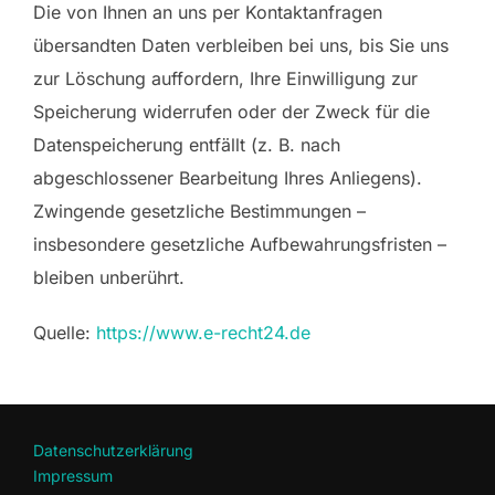
Die von Ihnen an uns per Kontaktanfragen
übersandten Daten verbleiben bei uns, bis Sie uns
zur Löschung auffordern, Ihre Einwilligung zur
Speicherung widerrufen oder der Zweck für die
Datenspeicherung entfällt (z. B. nach
abgeschlossener Bearbeitung Ihres Anliegens).
Zwingende gesetzliche Bestimmungen –
insbesondere gesetzliche Aufbewahrungsfristen –
bleiben unberührt.
Quelle:
https://www.e-recht24.de
Datenschutzerklärung
Impressum