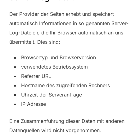
Der Provider der Seiten erhebt und speichert
automatisch Informationen in so genannten Server-
Log-Dateien, die Ihr Browser automatisch an uns
übermittelt. Dies sind:
Browsertyp und Browserversion
verwendetes Betriebssystem
Referrer URL
Hostname des zugreifenden Rechners
Uhrzeit der Serveranfrage
IP-Adresse
Eine Zusammenführung dieser Daten mit anderen
Datenquellen wird nicht vorgenommen.