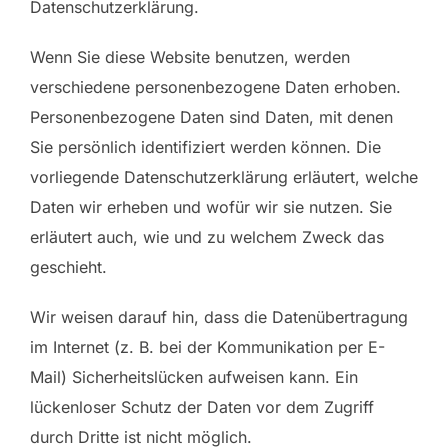
Datenschutzerklärung.
Wenn Sie diese Website benutzen, werden
verschiedene personenbezogene Daten erhoben.
Personenbezogene Daten sind Daten, mit denen
Sie persönlich identifiziert werden können. Die
vorliegende Datenschutzerklärung erläutert, welche
Daten wir erheben und wofür wir sie nutzen. Sie
erläutert auch, wie und zu welchem Zweck das
geschieht.
Wir weisen darauf hin, dass die Datenübertragung
im Internet (z. B. bei der Kommunikation per E-
Mail) Sicherheitslücken aufweisen kann. Ein
lückenloser Schutz der Daten vor dem Zugriff
durch Dritte ist nicht möglich.