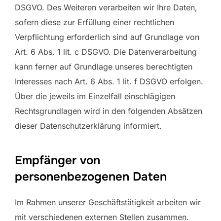
DSGVO. Des Weiteren verarbeiten wir Ihre Daten,
sofern diese zur Erfüllung einer rechtlichen
Verpflichtung erforderlich sind auf Grundlage von
Art. 6 Abs. 1 lit. c DSGVO. Die Datenverarbeitung
kann ferner auf Grundlage unseres berechtigten
Interesses nach Art. 6 Abs. 1 lit. f DSGVO erfolgen.
Über die jeweils im Einzelfall einschlägigen
Rechtsgrundlagen wird in den folgenden Absätzen
dieser Datenschutzerklärung informiert.
Empfänger von
personenbezogenen Daten
Im Rahmen unserer Geschäftstätigkeit arbeiten wir
mit verschiedenen externen Stellen zusammen.