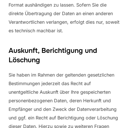
Format aushändigen zu lassen. Sofern Sie die
direkte Übertragung der Daten an einen anderen
Verantwortlichen verlangen, erfolgt dies nur, soweit
es technisch machbar ist.
Auskunft, Berichtigung und
Löschung
Sie haben im Rahmen der geltenden gesetzlichen
Bestimmungen jederzeit das Recht auf
unentgeltliche Auskunft über Ihre gespeicherten
personenbezogenen Daten, deren Herkunft und
Empfänger und den Zweck der Datenverarbeitung
und ggf. ein Recht auf Berichtigung oder Löschung
dieser Daten. Hierzu sowie zu weiteren Fragen