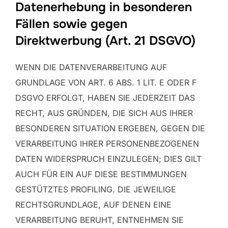
Datenerhebung in besonderen
Fällen sowie gegen
Direktwerbung (Art. 21 DSGVO)
WENN DIE DATENVERARBEITUNG AUF
GRUNDLAGE VON ART. 6 ABS. 1 LIT. E ODER F
DSGVO ERFOLGT, HABEN SIE JEDERZEIT DAS
RECHT, AUS GRÜNDEN, DIE SICH AUS IHRER
BESONDEREN SITUATION ERGEBEN, GEGEN DIE
VERARBEITUNG IHRER PERSONENBEZOGENEN
DATEN WIDERSPRUCH EINZULEGEN; DIES GILT
AUCH FÜR EIN AUF DIESE BESTIMMUNGEN
GESTÜTZTES PROFILING. DIE JEWEILIGE
RECHTSGRUNDLAGE, AUF DENEN EINE
VERARBEITUNG BERUHT, ENTNEHMEN SIE