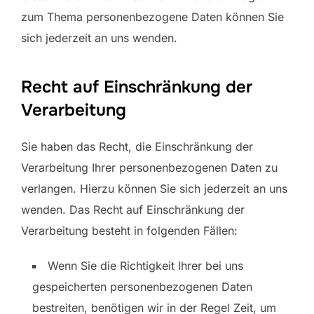
zum Thema personenbezogene Daten können Sie
sich jederzeit an uns wenden.
Recht auf Einschränkung der
Verarbeitung
Sie haben das Recht, die Einschränkung der
Verarbeitung Ihrer personenbezogenen Daten zu
verlangen. Hierzu können Sie sich jederzeit an uns
wenden. Das Recht auf Einschränkung der
Verarbeitung besteht in folgenden Fällen:
Wenn Sie die Richtigkeit Ihrer bei uns
gespeicherten personenbezogenen Daten
bestreiten, benötigen wir in der Regel Zeit, um