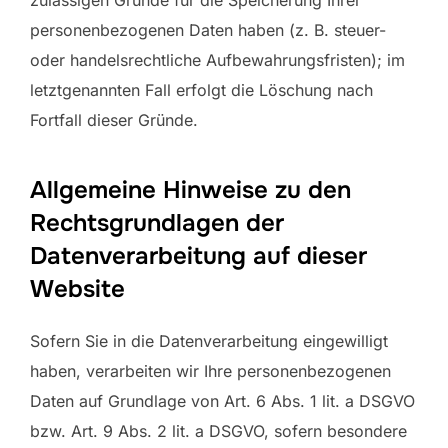
personenbezogenen Daten haben (z. B. steuer-
oder handelsrechtliche Aufbewahrungsfristen); im
letztgenannten Fall erfolgt die Löschung nach
Fortfall dieser Gründe.
Allgemeine Hinweise zu den
Rechtsgrundlagen der
Datenverarbeitung auf dieser
Website
Sofern Sie in die Datenverarbeitung eingewilligt
haben, verarbeiten wir Ihre personenbezogenen
Daten auf Grundlage von Art. 6 Abs. 1 lit. a DSGVO
bzw. Art. 9 Abs. 2 lit. a DSGVO, sofern besondere