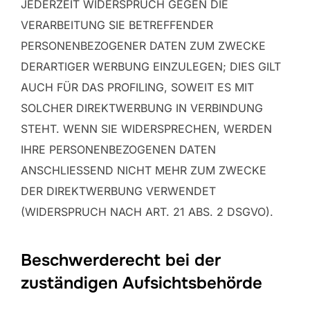
JEDERZEIT WIDERSPRUCH GEGEN DIE
VERARBEITUNG SIE BETREFFENDER
PERSONENBEZOGENER DATEN ZUM ZWECKE
DERARTIGER WERBUNG EINZULEGEN; DIES GILT
AUCH FÜR DAS PROFILING, SOWEIT ES MIT
SOLCHER DIREKTWERBUNG IN VERBINDUNG
STEHT. WENN SIE WIDERSPRECHEN, WERDEN
IHRE PERSONENBEZOGENEN DATEN
ANSCHLIESSEND NICHT MEHR ZUM ZWECKE
DER DIREKTWERBUNG VERWENDET
(WIDERSPRUCH NACH ART. 21 ABS. 2 DSGVO).
Beschwerde­recht bei der
zuständigen Aufsichts­behörde