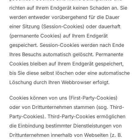
richten auf Ihrem Endgerät keinen Schaden an. Sie
werden entweder vorübergehend für die Dauer
einer Sitzung (Session-Cookies) oder dauerhaft
(permanente Cookies) auf Ihrem Endgerät
gespeichert. Session-Cookies werden nach Ende
Ihres Besuchs automatisch gelöscht. Permanente
Cookies bleiben auf Ihrem Endgerät gespeichert,
bis Sie diese selbst löschen oder eine automatische
Löschung durch Ihren Webbrowser erfolgt.
Cookies können von uns (First-Party-Cookies)
oder von Drittunternehmen stammen (sog. Third-
Party-Cookies). Third-Party-Cookies ermöglichen
die Einbindung bestimmter Dienstleistungen von
Drittunternehmen innerhalb von Webseiten (z. B.