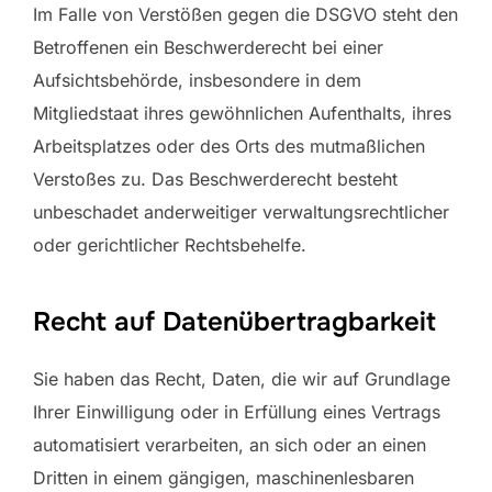
Im Falle von Verstößen gegen die DSGVO steht den
Betroffenen ein Beschwerderecht bei einer
Aufsichtsbehörde, insbesondere in dem
Mitgliedstaat ihres gewöhnlichen Aufenthalts, ihres
Arbeitsplatzes oder des Orts des mutmaßlichen
Verstoßes zu. Das Beschwerderecht besteht
unbeschadet anderweitiger verwaltungsrechtlicher
oder gerichtlicher Rechtsbehelfe.
Recht auf Daten­übertrag­barkeit
Sie haben das Recht, Daten, die wir auf Grundlage
Ihrer Einwilligung oder in Erfüllung eines Vertrags
automatisiert verarbeiten, an sich oder an einen
Dritten in einem gängigen, maschinenlesbaren