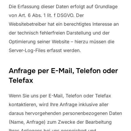
Die Erfassung dieser Daten erfolgt auf Grundlage
von Art. 6 Abs. 1 lit. f DSGVO. Der
Websitebetreiber hat ein berechtigtes Interesse an
der technisch fehlerfreien Darstellung und der
Optimierung seiner Website – hierzu müssen die
Server-Log-Files erfasst werden.
Anfrage per E-Mail, Telefon oder
Telefax
Wenn Sie uns per E-Mail, Telefon oder Telefax
kontaktieren, wird Ihre Anfrage inklusive aller
daraus hervorgehenden personenbezogenen Daten
(Name, Anfrage) zum Zwecke der Bearbeitung
Ihres Anliegens bei uns gespeichert und