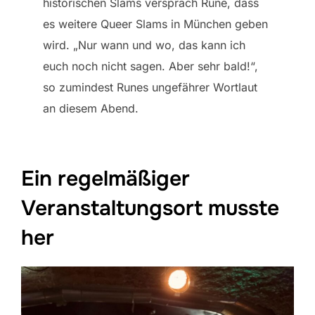
historischen Slams versprach Rune, dass
es weitere Queer Slams in München geben
wird. „Nur wann und wo, das kann ich
euch noch nicht sagen. Aber sehr bald!“,
so zumindest Runes ungefährer Wortlaut
an diesem Abend.
Ein regelmäßiger
Veranstaltungsort musste
her