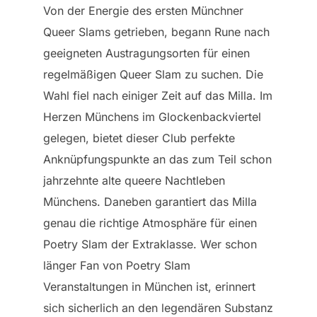
Von der Energie des ersten Münchner
Queer Slams getrieben, begann Rune nach
geeigneten Austragungsorten für einen
regelmäßigen Queer Slam zu suchen. Die
Wahl fiel nach einiger Zeit auf das Milla. Im
Herzen Münchens im Glockenbackviertel
gelegen, bietet dieser Club perfekte
Anknüpfungspunkte an das zum Teil schon
jahrzehnte alte queere Nachtleben
Münchens. Daneben garantiert das Milla
genau die richtige Atmosphäre für einen
Poetry Slam der Extraklasse. Wer schon
länger Fan von Poetry Slam
Veranstaltungen in München ist, erinnert
sich sicherlich an den legendären Substanz