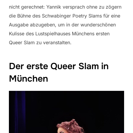
nicht gerechnet: Yannik versprach ohne zu zögern
die Bühne des Schwabinger Poetry Slams für eine
Ausgabe abzugeben, um in der wunderschönen
Kulisse des Lustspielhauses Münchens ersten
Queer Slam zu veranstalten.
Der erste Queer Slam in
München