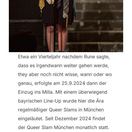
Etwa ein Vierteljahr nachdem Rune sagte,
dass es irgendwann weiter gehen werde,
they aber noch nicht wisse, wann oder wo
genau, erfolgte am 25.9.2024 dann der
Einzug ins Milla. Mit einem überwiegend
bayrischen Line-Up wurde hier die Ära
regelmäßiger Queer Slams in München
eingeläutet. Seit Dezember 2024 findet
der Queer Slam München monatlich statt.