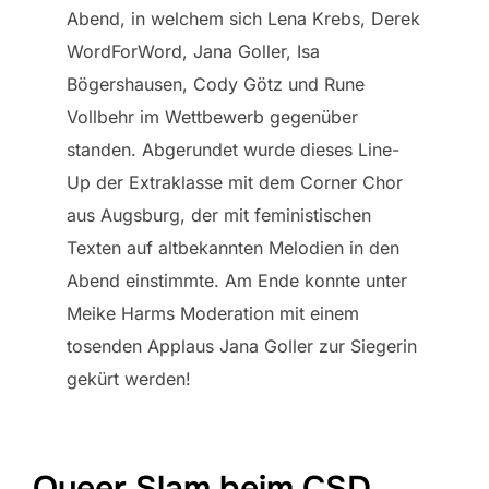
Abend, in welchem sich Lena Krebs, Derek
WordForWord, Jana Goller, Isa
Bögershausen, Cody Götz und Rune
Vollbehr im Wettbewerb gegenüber
standen. Abgerundet wurde dieses Line-
Up der Extraklasse mit dem Corner Chor
aus Augsburg, der mit feministischen
Texten auf altbekannten Melodien in den
Abend einstimmte. Am Ende konnte unter
Meike Harms Moderation mit einem
tosenden Applaus Jana Goller zur Siegerin
gekürt werden!
Queer Slam beim CSD