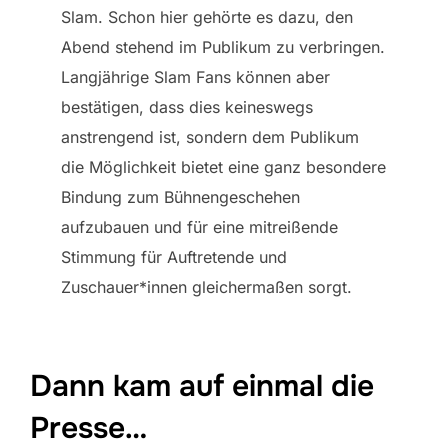
Slam. Schon hier gehörte es dazu, den
Abend stehend im Publikum zu verbringen.
Langjährige Slam Fans können aber
bestätigen, dass dies keineswegs
anstrengend ist, sondern dem Publikum
die Möglichkeit bietet eine ganz besondere
Bindung zum Bühnengeschehen
aufzubauen und für eine mitreißende
Stimmung für Auftretende und
Zuschauer*innen gleichermaßen sorgt.
Dann kam auf einmal die
Presse…