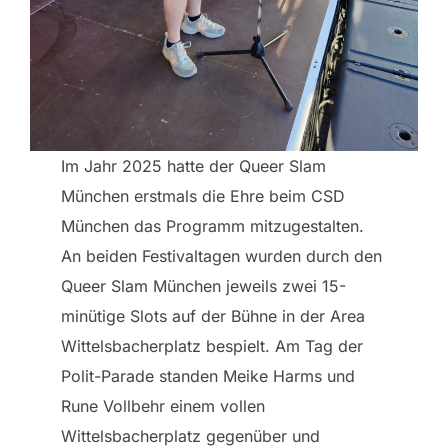
Im Jahr 2025 hatte der Queer Slam
München erstmals die Ehre beim CSD
München das Programm mitzugestalten.
An beiden Festivaltagen wurden durch den
Queer Slam München jeweils zwei 15-
minütige Slots auf der Bühne in der Area
Wittelsbacherplatz bespielt. Am Tag der
Polit-Parade standen Meike Harms und
Rune Vollbehr einem vollen
Wittelsbacherplatz gegenüber und