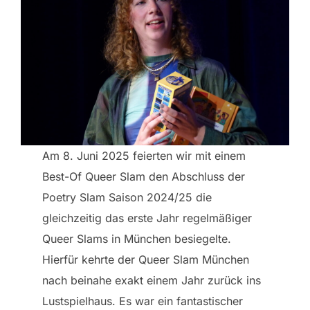
Am 8. Juni 2025 feierten wir mit einem
Best-Of Queer Slam den Abschluss der
Poetry Slam Saison 2024/25 die
gleichzeitig das erste Jahr regelmäßiger
Queer Slams in München besiegelte.
Hierfür kehrte der Queer Slam München
nach beinahe exakt einem Jahr zurück ins
Lustspielhaus. Es war ein fantastischer