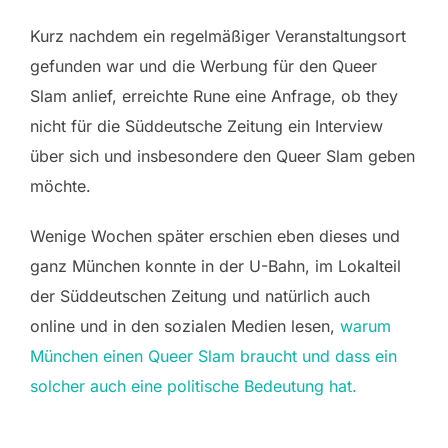
Kurz nachdem ein regelmäßiger Veranstaltungsort
gefunden war und die Werbung für den Queer
Slam anlief, erreichte Rune eine Anfrage, ob they
nicht für die Süddeutsche Zeitung ein Interview
über sich und insbesondere den Queer Slam geben
möchte.
Wenige Wochen später erschien eben dieses und
ganz München konnte in der U-Bahn, im Lokalteil
der Süddeutschen Zeitung und natürlich auch
online und in den sozialen Medien lesen,
warum
München einen Queer Slam braucht und dass ein
solcher auch eine politische Bedeutung hat.