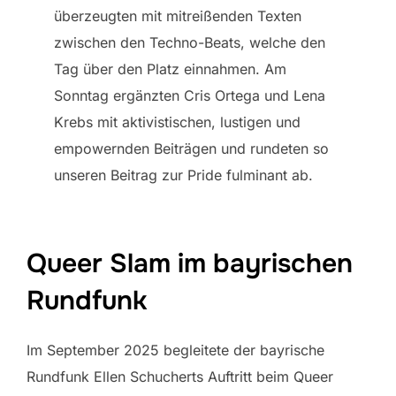
überzeugten mit mitreißenden Texten
zwischen den Techno-Beats, welche den
Tag über den Platz einnahmen. Am
Sonntag ergänzten Cris Ortega und Lena
Krebs mit aktivistischen, lustigen und
empowernden Beiträgen und rundeten so
unseren Beitrag zur Pride fulminant ab.
Queer Slam im bayrischen
Rundfunk
Im September 2025 begleitete der bayrische
Rundfunk Ellen Schucherts Auftritt beim Queer