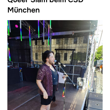
München