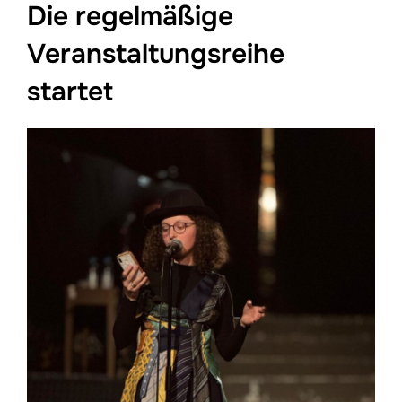
Die regelmäßige
Veranstaltungsreihe
startet