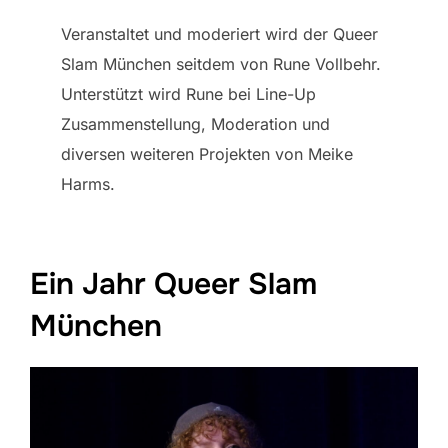
Veranstaltet und moderiert wird der Queer
Slam München seitdem von Rune Vollbehr.
Unterstützt wird Rune bei Line-Up
Zusammenstellung, Moderation und
diversen weiteren Projekten von Meike
Harms.
Ein Jahr Queer Slam
München