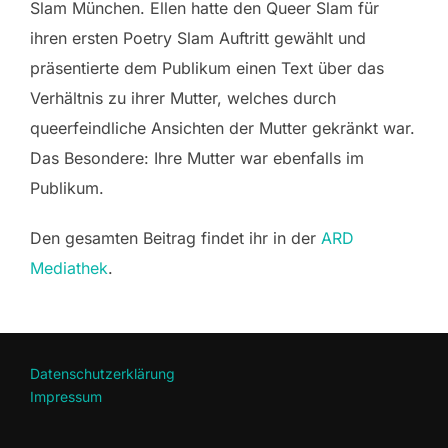
Slam München. Ellen hatte den Queer Slam für
ihren ersten Poetry Slam Auftritt gewählt und
präsentierte dem Publikum einen Text über das
Verhältnis zu ihrer Mutter, welches durch
queerfeindliche Ansichten der Mutter gekränkt war.
Das Besondere: Ihre Mutter war ebenfalls im
Publikum.
Den gesamten Beitrag findet ihr in der
ARD
Mediathek
.
Datenschutzerklärung
Impressum