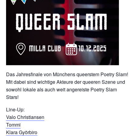
Das Jahresfinale von Münchens queerstem Poetry Slam!
Mit dabei sind wichtige Akteure der queeren Szene und
sowohl lokale als auch weit angereiste Poetry Slam
Stars!
Line-Up:
Valo Christiansen
Tommi
Klara Györbiro