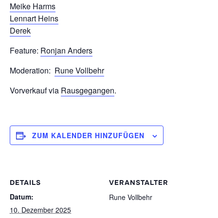
Meike Harms
Lennart Heins
Derek
Feature:
Ronjan Anders
Moderation:
Rune Vollbehr
Vorverkauf via
Rausgegangen
.
ZUM KALENDER HINZUFÜGEN
DETAILS
VERANSTALTER
Datum:
Rune Vollbehr
10. Dezember 2025