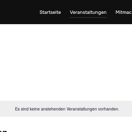
Startseite
Veranstaltungen
Mitmac
Es sind keine anstehenden Veranstaltungen vorhanden.
en