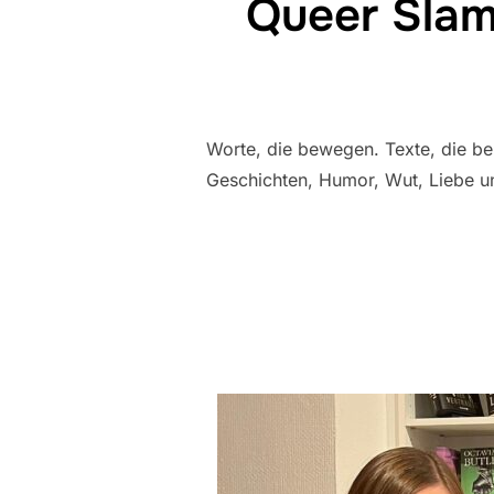
Queer Slam
Worte, die bewegen. Texte, die ber
Geschichten, Humor, Wut, Liebe u