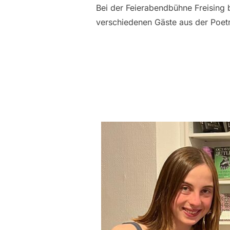
Bei der Feierabendbühne Freising 
verschiedenen Gäste aus der Poet